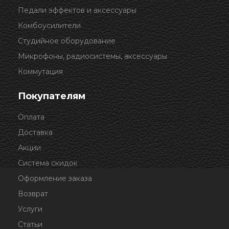
Педали эффектов и аксессуары
Комбоусилители
Студийное оборудование
Микрофоны, радиосистемы, аксессуары
Коммутация
Покупателям
Оплата
Доставка
Акции
Система скидок
Оформление заказа
Возврат
Услуги
Статьи