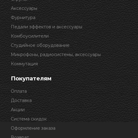
Аксессуары
Фурнитура
Педали эффектов и аксессуары
Комбоусилители
Студийное оборудование
Микрофоны, радиосистемы, аксессуары
Коммутация
Покупателям
Оплата
Доставка
Акции
Система скидок
Оформление заказа
Возврат