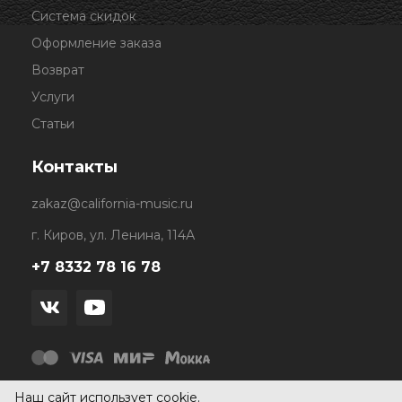
Система скидок
Оформление заказа
Возврат
Услуги
Статьи
Контакты
zakaz@california-music.ru
г. Киров, ул. Ленина, 114А
+7 8332 78 16 78
Наш сайт использует cookie.