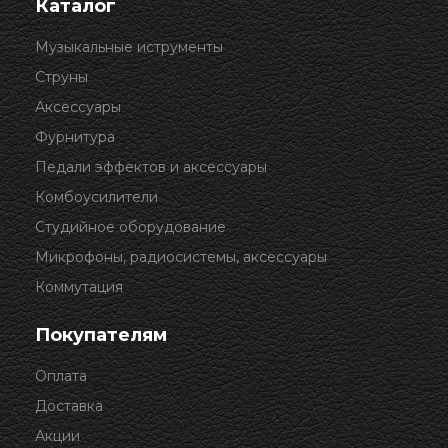
Каталог
Музыкальные иструменты
Струны
Аксессуары
Фурнитура
Педали эффектов и аксессуары
Комбоусилители
Студийное оборудование
Микрофоны, радиосистемы, аксессуары
Коммутация
Покупателям
Оплата
Доставка
Акции