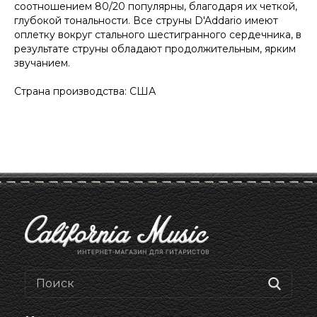
соотношением 80/20 популярны, благодаря их четкой,
глубокой тональности. Все струны D'Addario имеют
оплетку вокруг стального шестигранного сердечника, в
результате струны обладают продолжительным, ярким
звучанием.
Страна производства: США