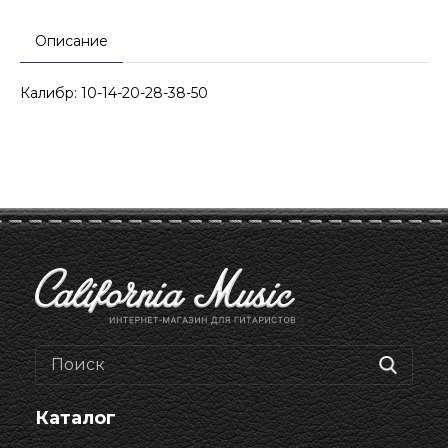
Описание
Калибр: 10-14-20-28-38-50
Каталог