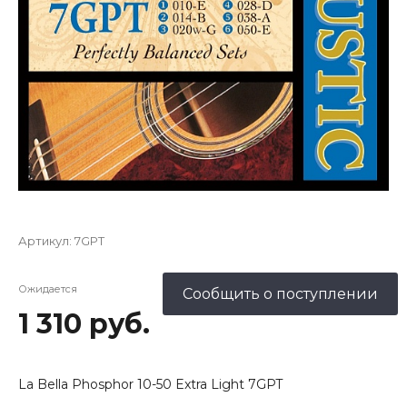
Артикул:
7GPT
Ожидается
Сообщить о поступлении
1 310 руб.
La Bella Phosphor 10-50 Extra Light 7GPT