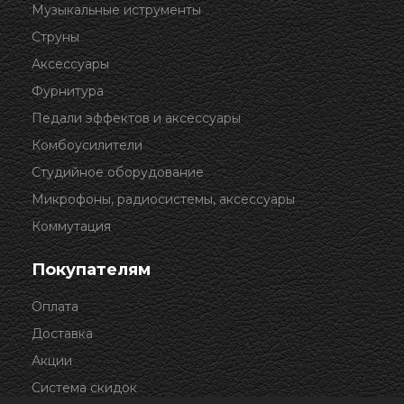
Музыкальные иструменты
Струны
Аксессуары
Фурнитура
Педали эффектов и аксессуары
Комбоусилители
Студийное оборудование
Микрофоны, радиосистемы, аксессуары
Коммутация
Покупателям
Оплата
Доставка
Акции
Система скидок