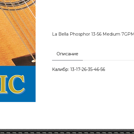
La Bella Phosphor 13-56 Medium 7GP
Описание
Калибр: 13-17-26-35-46-56