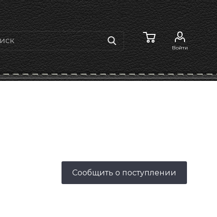
Войти
Сообщить о поступлении