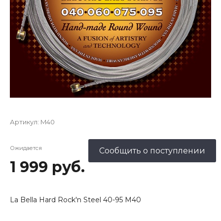
Артикул:
M40
Ожидается
Сообщить о поступлении
1 999 руб.
La Bella Hard Rock'n Steel 40-95 M40