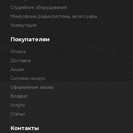
Студийное оборудование
Микрофоны, радиосистемы, аксессуары
Коммутация
Покупателям
Оплата
Доставка
Акции
Система скидок
Оформление заказа
Возврат
Услуги
Статьи
Контакты