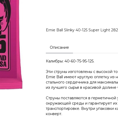
Ernie Ball Slinky 40-125 Super Light 28
Описание
Калибры: 40-60-75-95-125.
Эти струны изготовлены с высокой т
Ernie Ball имеют круглую оплетку из
стального сердечника для максималь
из лучшего сырья в красивой долине
Струны поставляются в герметичной 
окружающей среды и гарантирует их
транспортировке. Внутри упаковки к
конверт.