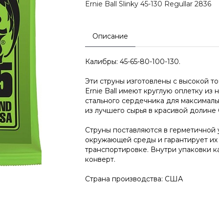
Ernie Ball Slinky 45-130 Regullar 2836
Описание
Калибры: 45-65-80-100-130.
Эти струны изготовлены с высокой т
Ernie Ball имеют круглую оплетку из
стального сердечника для максималь
из лучшего сырья в красивой долине
Струны поставляются в герметичной 
окружающей среды и гарантирует их
транспортировке. Внутри упаковки к
конверт.
Страна производства: США