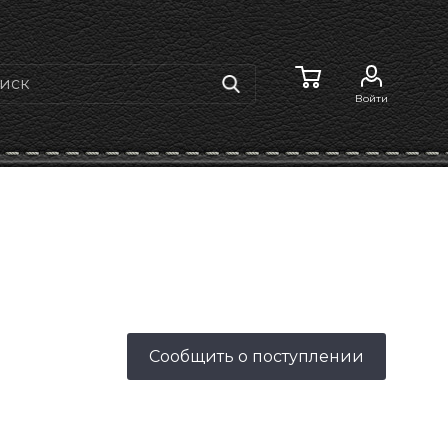
Войти
Сообщить о поступлении