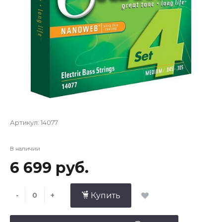
Артикул:
14077
В наличии
6 699 руб.
-
+
Купить