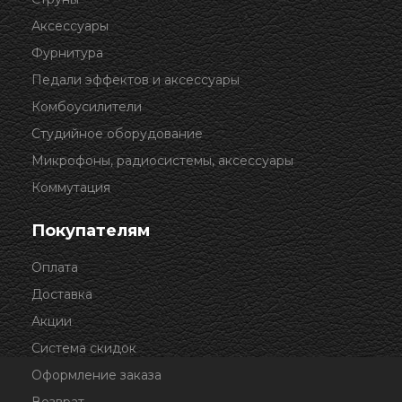
Аксессуары
Фурнитура
Педали эффектов и аксессуары
Комбоусилители
Студийное оборудование
Микрофоны, радиосистемы, аксессуары
Коммутация
Покупателям
Оплата
Доставка
Акции
Система скидок
Оформление заказа
Возврат