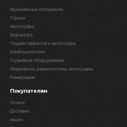
Музыкальные иструменты
Струны
Аксессуары
Фурнитура
Педали эффектов и аксессуары
Комбоусилители
Студийное оборудование
Микрофоны, радиосистемы, аксессуары
Коммутация
Покупателям
Оплата
Доставка
Акции