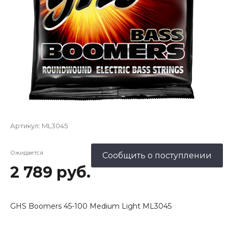
Артикул:
ML3045
Ожидается
Сообщить о поступлении
2 789 руб.
GHS Boomers 45-100 Medium Light ML3045