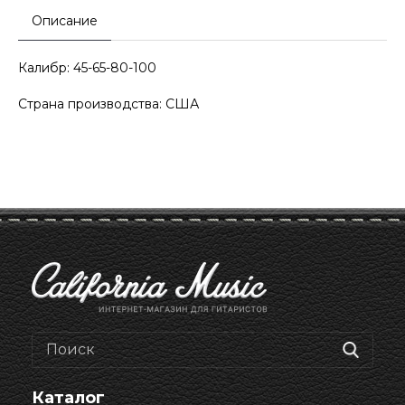
Описание
Калибр: 45-65-80-100
Страна производства: США
Каталог