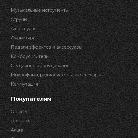
Музыкальные иструменты
Струны
Аксессуары
Фурнитура
Педали эффектов и аксессуары
Комбоусилители
Студийное оборудование
Микрофоны, радиосистемы, аксессуары
Коммутация
Покупателям
Оплата
Доставка
Акции