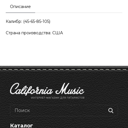
Описание
Калибр: (45-65-85-105)
Страна производства: США
Каталог