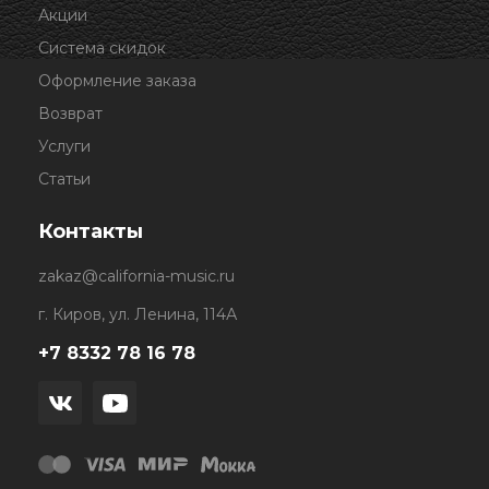
Акции
Система скидок
Оформление заказа
Возврат
Услуги
Статьи
Контакты
zakaz@california-music.ru
г. Киров, ул. Ленина, 114А
+7 8332 78 16 78