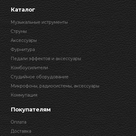
Каталог
Музыкальные иструменты
Струны
Аксессуары
Фурнитура
Педали эффектов и аксессуары
Комбоусилители
Студийное оборудование
Микрофоны, радиосистемы, аксессуары
Коммутация
Покупателям
Оплата
Доставка