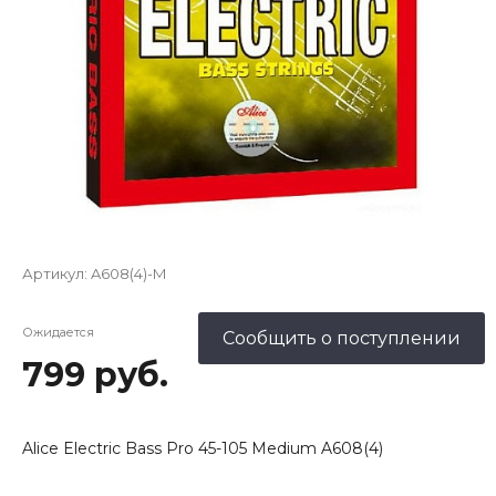
Артикул:
A608(4)-M
Ожидается
Сообщить о поступлении
799 руб.
Alice Electric Bass Pro 45-105 Medium A608(4)