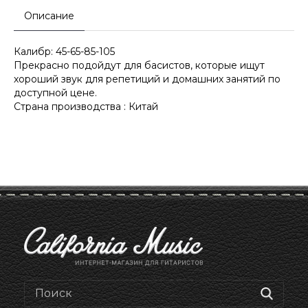
Описание
Калибр: 45-65-85-105
Прекрасно подойдут для басистов, которые ищут
хороший звук для репетиций и домашних занятий по
доступной цене.
Страна производства : Китай