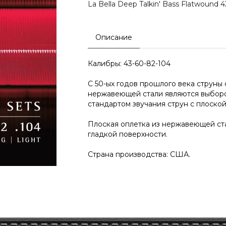
La Bella Deep Talkin' Bass Flatwound 
Описание
Калибры: 43-60-82-104
С 50-ых годов прошлого века струны
нержавеющей стали являются выборо
стандартом звучания струн с плоской
Плоская оплетка из нержавеющей ст
гладкой поверхности.
Страна производства: США.