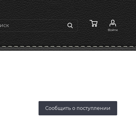
Войти
Сообщить о поступлении