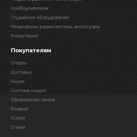
Комбоусилители
Студийное оборудование
Микрофоны, радиосистемы, аксессуары
Коммутация
Покупателям
Оплата
Доставка
Акции
Система скидок
Оформление заказа
Возврат
Услуги
Статьи