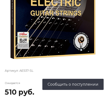
Артикул:
AE537-SL
Ожидается
Сообщить о поступлении
510 руб.