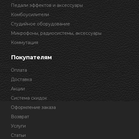
Педали эффектов и аксессуары
Комбоусилители
Студийное оборудование
Микрофоны, радиосистемы, аксессуары
Коммутация
Покупателям
Оплата
Доставка
Акции
Система скидок
Оформление заказа
Возврат
Услуги
Статьи