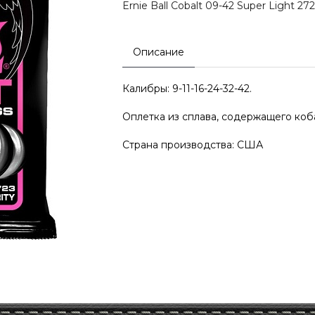
Ernie Ball Cobalt 09-42 Super Light 27
Описание
Калибры: 9-11-16-24-32-42.
Оплетка из сплава, содержащего коб
Страна производства: США