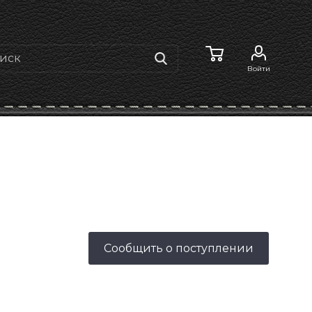
Войти
Сообщить о поступлении