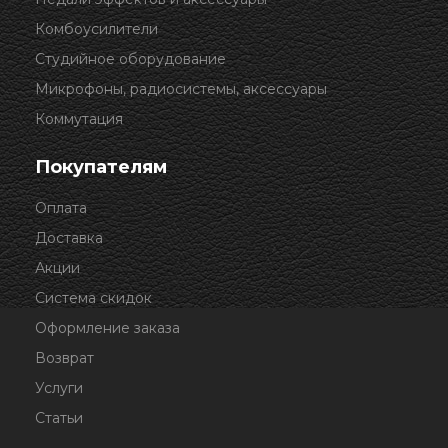
Комбоусилители
Студийное оборудование
Микрофоны, радиосистемы, аксессуары
Коммутация
Покупателям
Оплата
Доставка
Акции
Система скидок
Оформление заказа
Возврат
Услуги
Статьи