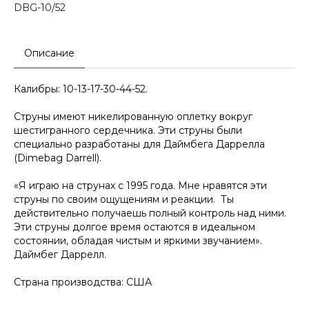
DBG-10/52
Описание
Калибры: 10-13-17-30-44-52.
Струны имеют никелированную оплетку вокруг
шестигранного сердечника. Эти струны были
специально разработаны для Даймбега Даррелла
(Dimebag Darrell).
«Я играю на струнах с 1995 года. Мне нравятся эти
струны по своим ощущениям и реакции. Ты
действительно получаешь полный контроль над ними.
Эти струны долгое время остаются в идеальном
состоянии, обладая чистым и яркими звучанием».
Даймбег Даррелл.
Страна производства: США