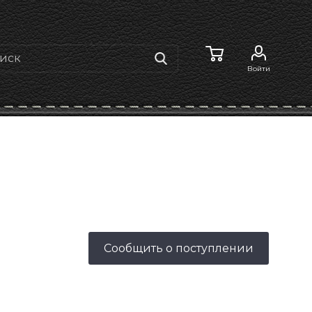
Войти
Сообщить о поступлении