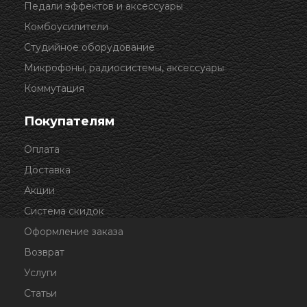
Педали эффектов и аксессуары
Комбоусилители
Студийное оборудование
Микрофоны, радиосистемы, аксессуары
Коммутация
Покупателям
Оплата
Доставка
Акции
Система скидок
Оформление заказа
Возврат
Услуги
Статьи