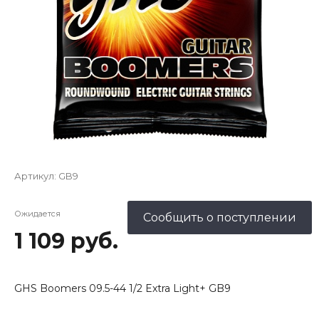
Артикул:
GB9
Ожидается
Сообщить о поступлении
1 109 руб.
GHS Boomers 09.5-44 1/2 Extra Light+ GB9