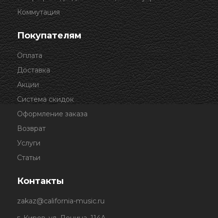
Коммутация
Покупателям
Оплата
Доставка
Акции
Система скидок
Оформление заказа
Возврат
Услуги
Статьи
Контакты
zakaz@california-music.ru