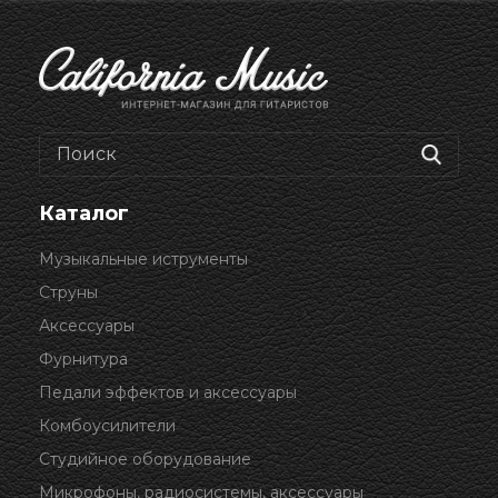
Каталог
Музыкальные иструменты
Струны
Аксессуары
Фурнитура
Педали эффектов и аксессуары
Комбоусилители
Студийное оборудование
Микрофоны, радиосистемы, аксессуары