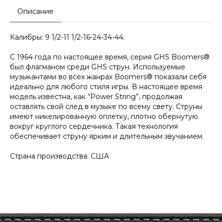
Описание
Калибры: 9 1/2-11 1/2-16-24-34-44.
С 1964 года по настоящее время, серия GHS Boomers®
был флагманом среди GHS струн. Используемые
музыкантами во всех жанрах Boomers® показали себя
идеально для любого стиля игры. В настоящее время
модель известна, как “Power String”, продолжая
оставлять свой след в музыке по всему свету. Струны
имеют никелированную оплетку, плотно обернутую
вокруг круглого сердечника. Такая технология
обеспечивает струну ярким и длительным звучанием.
Страна производства: США