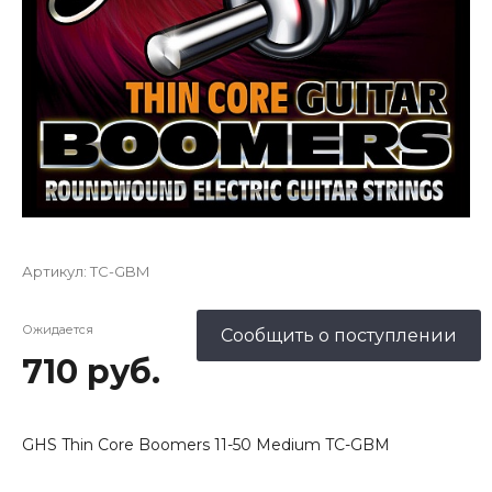
Артикул:
TC-GBM
Ожидается
Сообщить о поступлении
710 руб.
GHS Thin Core Boomers 11-50 Medium TC-GBM