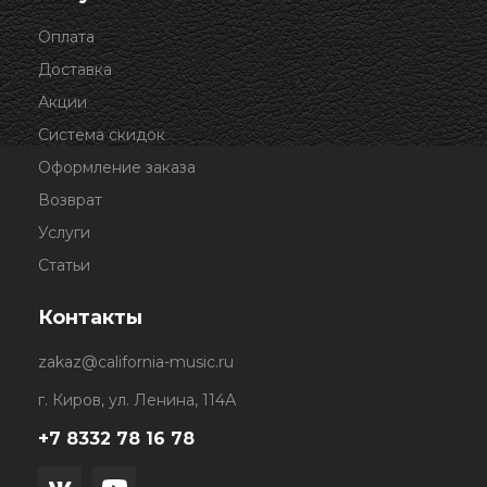
Оплата
Доставка
Акции
Система скидок
Оформление заказа
Возврат
Услуги
Статьи
Контакты
zakaz@california-music.ru
г. Киров, ул. Ленина, 114А
+7 8332 78 16 78