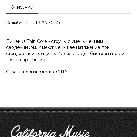
Описание
Калибр: 11-15-18-26-36-50
Линейка Thin Core - струны с уменьшенным
сердечником. Имеют меньшее натяжение при
стандартной толщине. Идеальны для быстрой игры и
точных арпеджио.
Страна производства: США