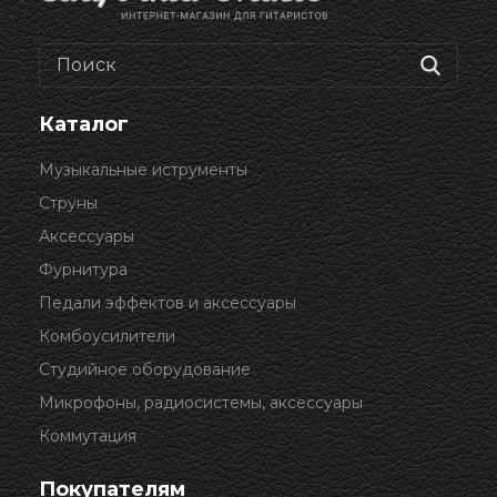
Каталог
Музыкальные иструменты
Струны
Аксессуары
Фурнитура
Педали эффектов и аксессуары
Комбоусилители
Студийное оборудование
Микрофоны, радиосистемы, аксессуары
Коммутация
Покупателям