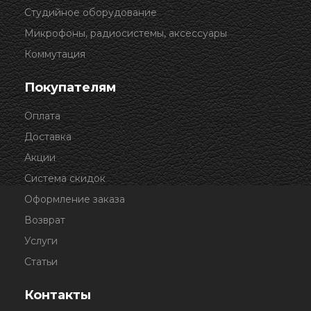
Студийное оборудование
Микрофоны, радиосистемы, аксессуары
Коммутация
Покупателям
Оплата
Доставка
Акции
Система скидок
Оформление заказа
Возврат
Услуги
Статьи
Контакты