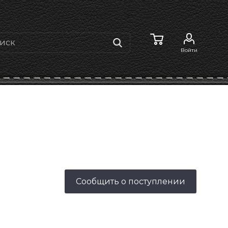
Войти
Сообщить о поступлении