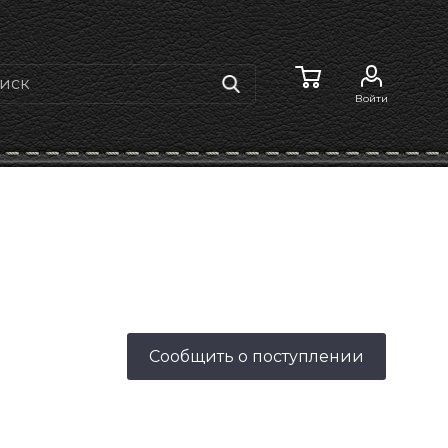
Войти
Сообщить о поступлении