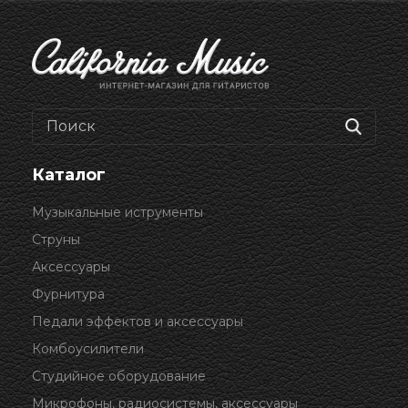
Каталог
Музыкальные иструменты
Струны
Аксессуары
Фурнитура
Педали эффектов и аксессуары
Комбоусилители
Студийное оборудование
Микрофоны, радиосистемы, аксессуары