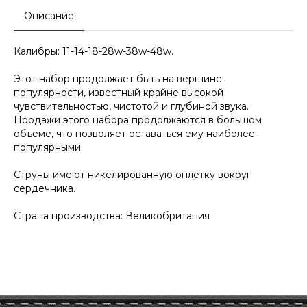
Описание
Калибры: 11-14-18-28w-38w-48w.
Этот набор продолжает быть на вершине
популярности, известный крайне высокой
чувствительностью, чистотой и глубиной звука.
Продажи этого набора продолжаются в большом
объеме, что позволяет оставаться ему наиболее
популярными.
Струны имеют никелированную оплетку вокруг
сердечника.
Страна производства: Великобритания