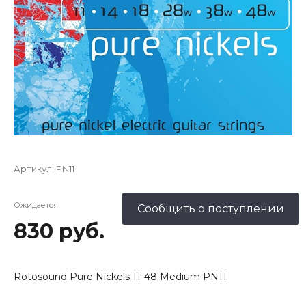
Артикул:
PN11
Ожидается
Сообщить о поступлении
830 руб.
Rotosound Pure Nickels 11-48 Medium PN11