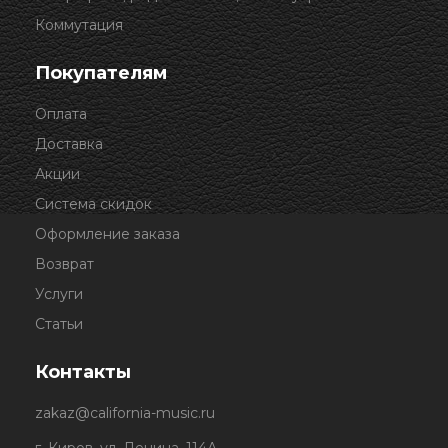
Коммутация
Покупателям
Оплата
Доставка
Акции
Система скидок
Оформление заказа
Возврат
Услуги
Статьи
Контакты
zakaz@california-music.ru