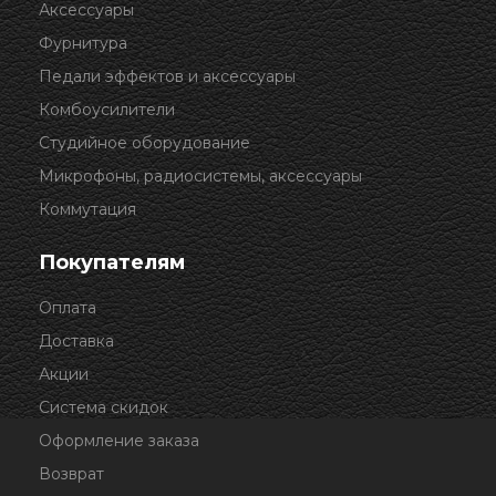
Аксессуары
Фурнитура
Педали эффектов и аксессуары
Комбоусилители
Студийное оборудование
Микрофоны, радиосистемы, аксессуары
Коммутация
Покупателям
Оплата
Доставка
Акции
Система скидок
Оформление заказа
Возврат