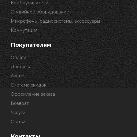
Комбоусилители
Студийное оборудование
Микрофоны, радиосистемы, аксессуары
Коммутация
Покупателям
Оплата
Доставка
Акции
Система скидок
Оформление заказа
Возврат
Услуги
Статьи
Контакты