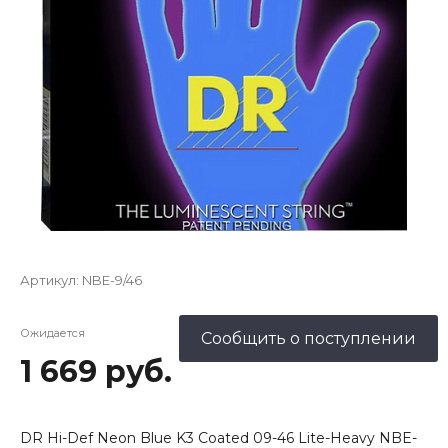
Артикул:
NBE-9/46
Ожидается
Сообщить о поступлении
1 669 руб.
DR Hi-Def Neon Blue K3 Coated 09-46 Lite-Heavy NBE-