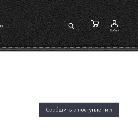
Войти
Сообщить о поступлении