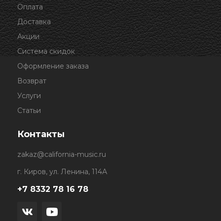
Оплата
Доставка
Акции
Система скидок
Оформление заказа
Возврат
Услуги
Статьи
Контакты
zakaz@california-music.ru
г. Киров, ул. Ленина, 114А
+7 8332 78 16 78