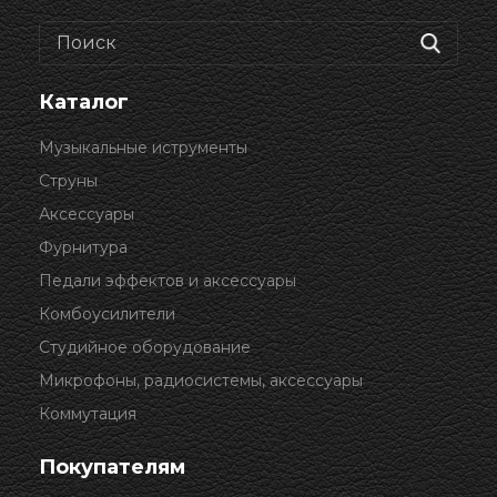
Каталог
Музыкальные иструменты
Струны
Аксессуары
Фурнитура
Педали эффектов и аксессуары
Комбоусилители
Студийное оборудование
Микрофоны, радиосистемы, аксессуары
Коммутация
Покупателям