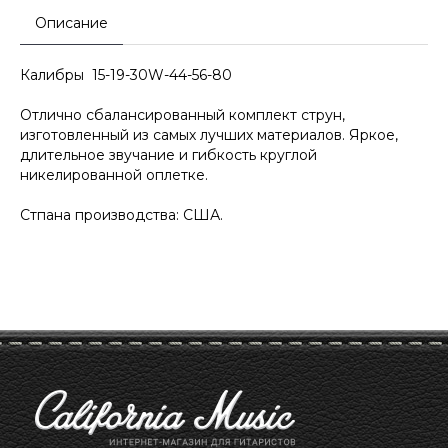
Описание
Калибры 15-19-30W-44-56-80
Отлично сбалансированный комплект струн,
изготовленный из самых лучших материалов. Яркое,
длительное звучание и гибкость круглой
никелированной оплетке.
Стпана производства: США.