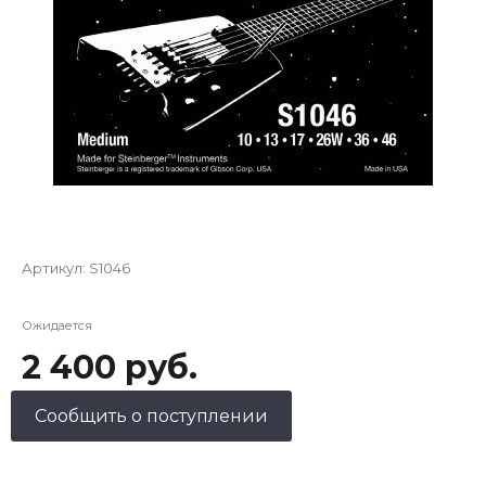
Артикул:
S1046
Ожидается
2 400 руб.
Сообщить о поступлении