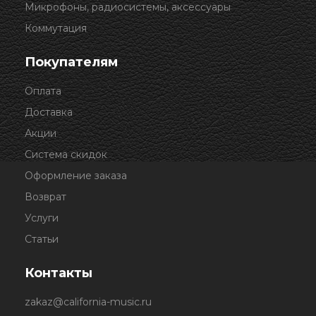
Микрофоны, радиосистемы, аксессуары
Коммутация
Покупателям
Оплата
Доставка
Акции
Система скидок
Оформление заказа
Возврат
Услуги
Статьи
Контакты
zakaz@california-music.ru