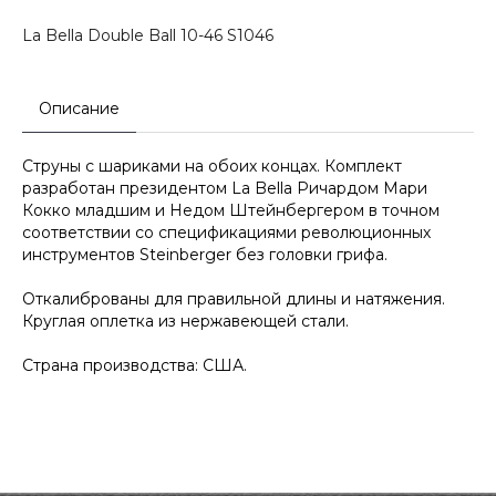
La Bella Double Ball 10-46 S1046
Описание
Струны с шариками на обоих концах. Комплект
разработан президентом La Bella Ричардом Мари
Кокко младшим и Недом Штейнбергером в точном
соответствии со спецификациями революционных
инструментов Steinberger без головки грифа.
Откалиброваны для правильной длины и натяжения.
Круглая оплетка из нержавеющей стали.
Страна производства: США.