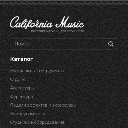
Каталог
Музыкальные иструменты
Струны
Аксессуары
Фурнитура
Педали эффектов и аксессуары
Комбоусилители
Студийное оборудование