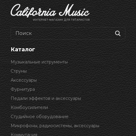
Каталог
Музыкальные иструменты
Струны
Аксессуары
Фурнитура
Педали эффектов и аксессуары
Комбоусилители
Студийное оборудование
Микрофоны, радиосистемы, аксессуары
Коммутация