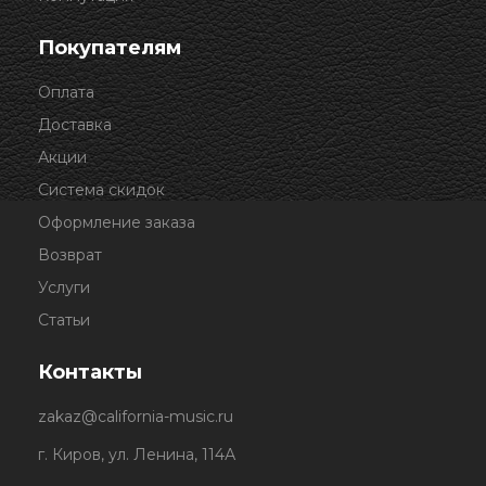
Покупателям
Оплата
Доставка
Акции
Система скидок
Оформление заказа
Возврат
Услуги
Статьи
Контакты
zakaz@california-music.ru
г. Киров, ул. Ленина, 114А