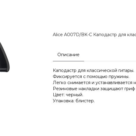
Alice A007D/BK-C Каподастр для кла
Описание
Каподастр для классической гитары.
Фиксируется с помощью пружины.
Легко снимается и устанавливается 
Резиновые накладки защищают гриф 
Цвет: черный.
Упаковка: блистер.