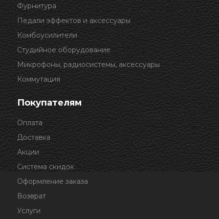
Фурнитура
Педали эффектов и аксессуары
Комбоусилители
Студийное оборудование
Микрофоны, радиосистемы, аксессуары
Коммутация
Покупателям
Оплата
Доставка
Акции
Система скидок
Оформление заказа
Возврат
Услуги