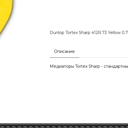
Dunlop Tortex Sharp 412R.73 Yellow 0.
Описание
Медиаторы Tortex Sharp - стандартны