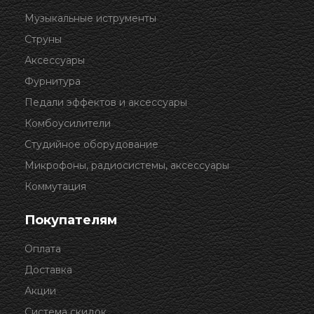
Музыкальные иструменты
Струны
Аксессуары
Фурнитура
Педали эффектов и аксессуары
Комбоусилители
Студийное оборудование
Микрофоны, радиосистемы, аксессуары
Коммутация
Покупателям
Оплата
Доставка
Акции
Система скидок