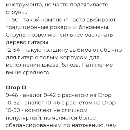
инструмента, но часто подтягиваете
струны.
11-50 - такой комплект часто выбирают
традиционные рокеры и блюзмены.
Струны позволяют сильнее раскачать
дерево гитары
12-54 - такую толщину выбирают обычно
для гитар с полым корпусом для
исполнения джаза, блюза. Натяжение
выше среднего
Drop D
9-46 - аналог 9-42 с расчетом на Drop
10-52 - аналог 10-46 с расчетом на Drop
10-50 - комплект не слишком
популярный, но является более
сбалансированным по натяжению, чем