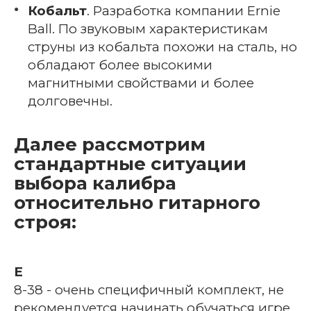
Кобальт
. Разработка компании Ernie
Ball. По звуковым характеристикам
струны из кобальта похожи на сталь, но
обладают более высокими
магнитными свойствами и более
долговечны.
Далее рассмотрим
стандартные ситуации
выбора калибра
относительно гитарного
строя:
E
8-38 - очень специфичный комплект, не
рекомендуется начинать обучаться игре