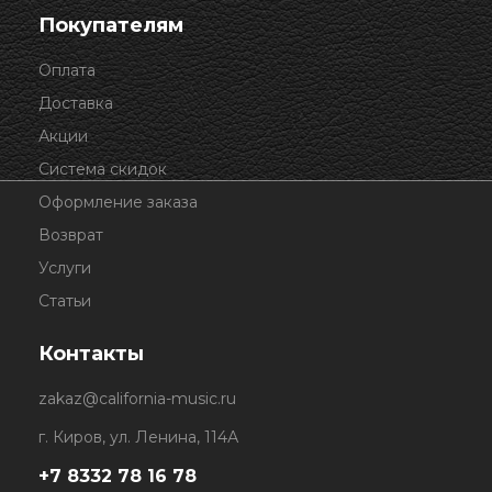
Покупателям
Оплата
Доставка
Акции
Система скидок
Оформление заказа
Возврат
Услуги
Статьи
Контакты
zakaz@california-music.ru
г. Киров, ул. Ленина, 114А
+7 8332 78 16 78