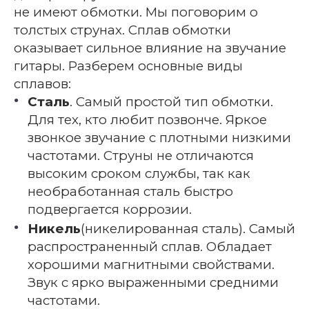
не имеют обмотки. Мы поговорим о
толстых струнах. Сплав обмотки
оказывает сильное влияние на звучание
гитары. Разберем основные виды
сплавов:
Сталь
. Самый простой тип обмотки.
Для тех, кто любит позвонче. Яркое
звонкое звучание с плотными низкими
частотами. Струны не отличаются
высоким сроком службы, так как
необработанная сталь быстро
подвергается коррозии.
Никель
(никелированная сталь). Самый
распространенный сплав. Обладает
хорошими магнитными свойствами.
Звук с ярко выраженными средними
частотами.