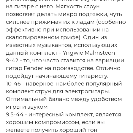
на гитаре с него. Мягкость струн
позволяет делать микро подтяжки, чуть
сильнее прижимая их к ладам (особенно
эффективно при использовании на
скалопированном грифе). Один из
известных музыкантов, использующих
данный комплект - Yngwie Malmsteen
9-42 - то, что часто ставится на вариации
гитар Fender на производстве. Отлично
подойдут начинающему гитаристу.
10-46 - наверное, наиболее популярный
комплект струн для электрогитары.
Оптимальный баланс между удобством
игры и звуком
9.5-44 - интересный комплект, является
хорошим компромиссом, если вы
желаете получить хороший тон