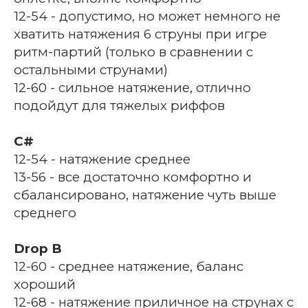
12-54 - допустимо, но может немного не
хватить натяжения 6 струны при игре
ритм-партий (только в сравнении с
остальными струнами)
12-60 - сильное натяжение, отлично
подойдут для тяжелых риффов
C#
12-54 - натяжение среднее
13-56 - все достаточно комфортно и
сбалансировано, натяжение чуть выше
среднего
Drop B
12-60 - среднее натяжение, баланс
хороший
12-68 - натяжение приличное на струнах с