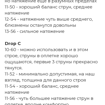
но натяжение еще в разумных пределах
11-50 - хороший баланс струн, среднее
натяжение
12-54 - натяжение чуть выше среднего,
блюзмены останутся довольны
13-56 - сильное натяжение
Drop C
10-60 - можно использовать и в этом
строе, струны в оплетке хорошо
ощущаются, первые 3 струны прекрасно
тянутся.
11-52 - минимально допустимая, на наш
взгляд, толщина для данного строя
11-54 - хороший баланс, среднее
натяжение
11-56 - чуть большее натяжение струн в
оплетке, вполне комфортно