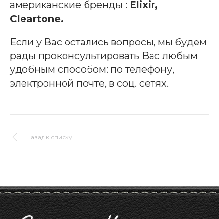
американские бренды :
Elixir,
Cleartone.
Если у Вас остались вопросы, мы будем
рады проконсультировать Вас любым
удобным способом: по телефону,
электронной почте, в соц. сетях.
Назад к списку