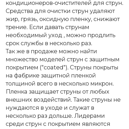
кондиционеров-очистителей для струн.
Средства для очистки струн удаляют
жир, грязь, оксидную пленку, снижают
трение. Если давать струнам
необходимый уход , можно продлить
срок службы в несколько раз.
Так же в продаже можно найти
множество моделей струн с защитным
покрытием ("coated"). Струны покрыты
на фабрике защитной пленкой
толщиной всего в несколько микрон.
Пленка защищает струны от любых
внешних воздействий. Такие струны не
нуждаются в уходе и служат в
несколько раз дольше. Лидерами
среди струн с покрытием являются