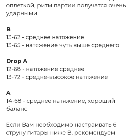
оплеткой, ритм партии получатся очень
ударными
B
13-62 - среднее натяжение
13-65 - натяжение чуть выше среднего
Drop A
12-68 - натяжение среднее
13-72 - средне-высокое натяжение
A
14-68 - среднее натяжение, хороший
баланс
Если Вам необходимо настраивать 6
струну гитары ниже B, рекомендуем