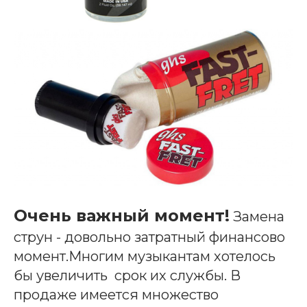
Очень важный момент!
Замена
струн - довольно затратный финансово
момент.Многим музыкантам хотелось
бы увеличить срок их службы. В
продаже имеется множество