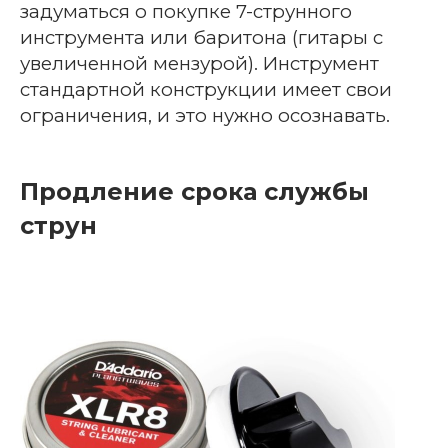
задуматься о покупке 7-струнного
инструмента или баритона (гитары с
увеличенной мензурой). Инструмент
стандартной конструкции имеет свои
ограничения, и это нужно осознавать.
Продление срока службы
струн