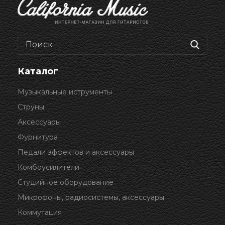
Каталог
Музыкальные иструменты
Струны
Аксессуары
Фурнитура
Педали эффектов и аксессуары
Комбоусилители
Студийное оборудование
Микрофоны, радиосистемы, аксессуары
Коммутация