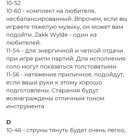
10-52
10-60 - комплект на любителя,
несбалансированный. Впрочем, если вы
играете тяжелую музыку, он может вам
подойти. Zakk Wylde - один из
любителей.
11-54 - для энергичной и четкой отдачи
при игре ритм партий. Для исполнения
соло могут показаться толстоватыми
11-56 - натяжение приличное, подойдут,
если ваши руки к этому хорошо
подготовлены. Старания будут
вознаграждены отличным тоном
инструмента
D
10-46 - струны тянуть будет очень легко,