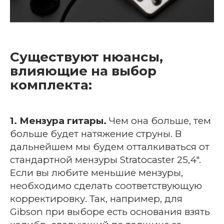
Существуют нюансы,
влияющие на выбор
комплекта:
1. Мензура гитары.
Чем она больше, тем
больше будет натяжение струны. В
дальнейшем мы будем отталкиваться от
стандартной мензуры Stratocaster 25,4".
Если вы любите меньшие мензуры,
необходимо сделать соответствующую
корректировку. Так, например, для
Gibson при выборе есть основания взять