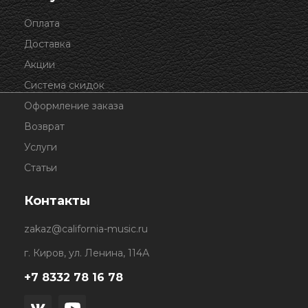
Оплата
Доставка
Акции
Система скидок
Оформление заказа
Возврат
Услуги
Статьи
Контакты
zakaz@california-music.ru
г. Киров, ул. Ленина, 114А
+7 8332 78 16 78