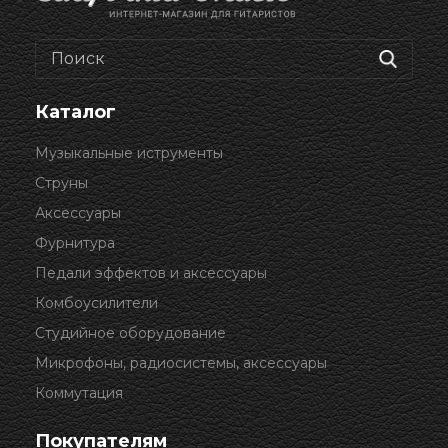
Каталог
Музыкальные иструменты
Струны
Аксессуары
Фурнитура
Педали эффектов и аксессуары
Комбоусилители
Студийное оборудование
Микрофоны, радиосистемы, аксессуары
Коммутация
Покупателям