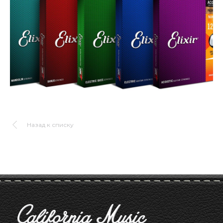
Назад к списку