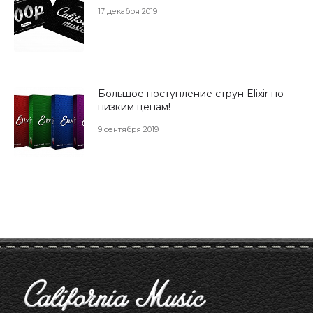
17 декабря 2019
Большое поступление струн Elixir по
низким ценам!
9 сентября 2019