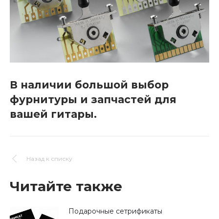
В наличии большой выбор
фурнитуры и запчастей для
вашей гитары.
Назад к списку
Читайте также
Подарочные сетрификаты