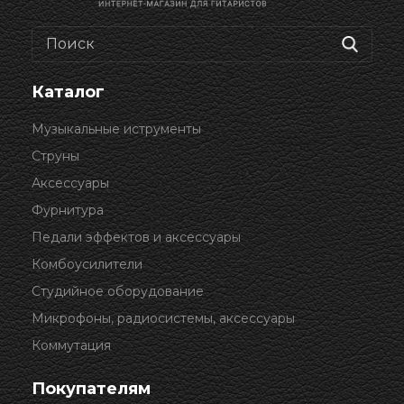
Каталог
Музыкальные иструменты
Струны
Аксессуары
Фурнитура
Педали эффектов и аксессуары
Комбоусилители
Студийное оборудование
Микрофоны, радиосистемы, аксессуары
Коммутация
Покупателям