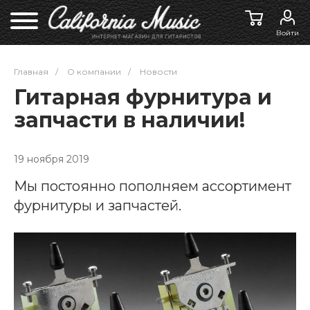
Войти
Главная
/
О компании
/
Новости
Гитарная фурнитура и
запчасти в наличии!
19 ноября 2019
Мы постоянно пополняем ассортимент
фурнитуры и запчастей.