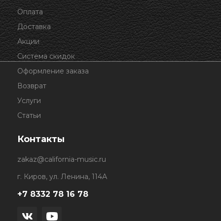
Оплата
Доставка
Акции
Система скидок
Оформление заказа
Возврат
Услуги
Статьи
Контакты
zakaz@california-music.ru
г. Киров, ул. Ленина, 114А
+7 8332 78 16 78