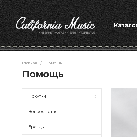
Катало
Главная
/
Помощь
Помощь
Покупки
Вопрос - ответ
Бренды