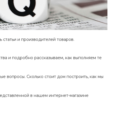
ь статьи и производителей товаров.
тва и подробно рассказываем, как выполняем те
е вопросы. Сколько стоит дом построить, как мы
редставленной в нашем интернет-магазине