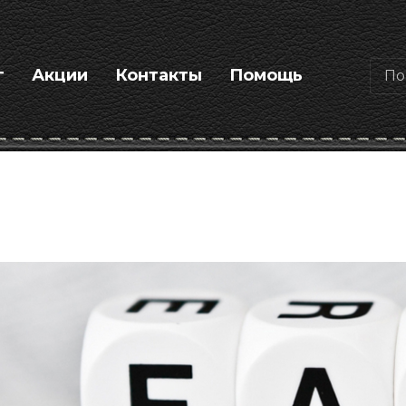
г
Акции
Контакты
Помощь