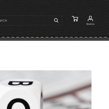
Войти