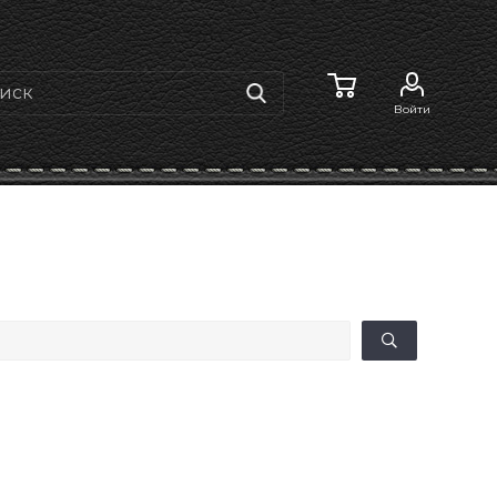
Войти