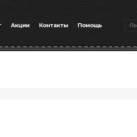
г
Акции
Контакты
Помощь