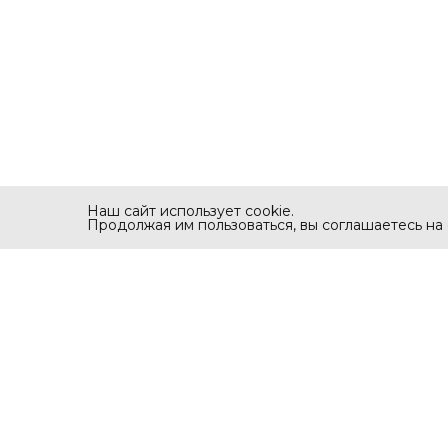
Наш сайт использует cookie.
Продолжая им пользоваться, вы соглашаетесь на