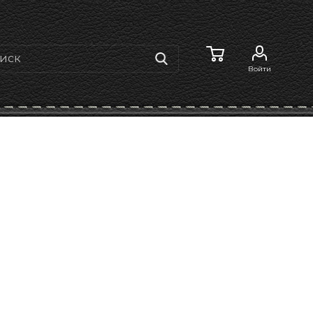
Войти