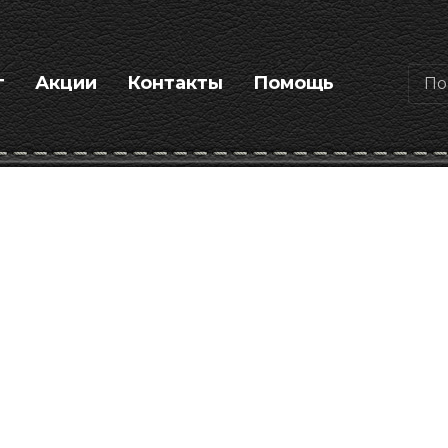
г
Акции
Контакты
Помощь