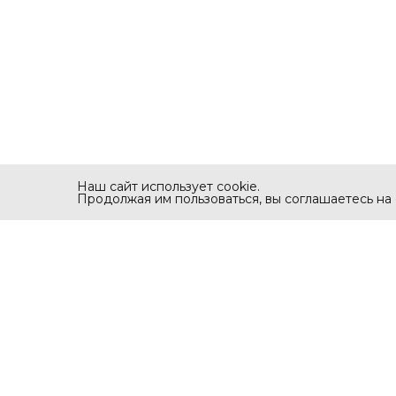
Наш сайт использует cookie.
Продолжая им пользоваться, вы соглашаетесь на