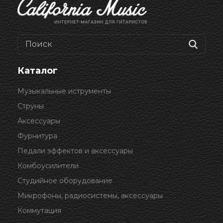
Каталог
Музыкальные иструменты
Струны
Аксессуары
Фурнитура
Педали эффектов и аксессуары
Комбоусилители
Студийное оборудование
Микрофоны, радиосистемы, аксессуары
Коммутация