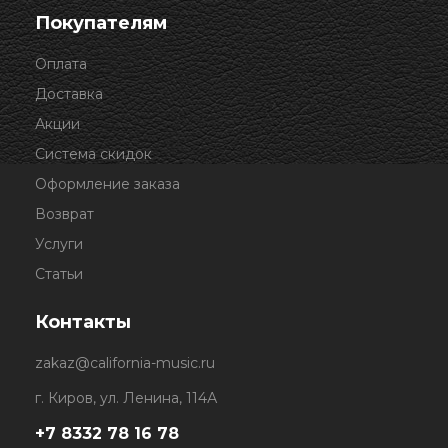
Покупателям
Оплата
Доставка
Акции
Система скидок
Оформление заказа
Возврат
Услуги
Статьи
Контакты
zakaz@california-music.ru
г. Киров, ул. Ленина, 114А
+7 8332 78 16 78