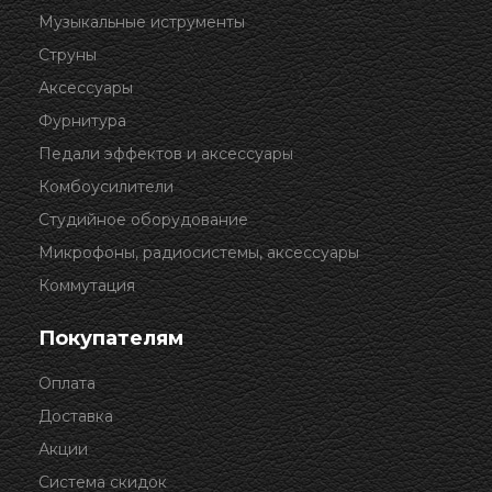
Музыкальные иструменты
Струны
Аксессуары
Фурнитура
Педали эффектов и аксессуары
Комбоусилители
Студийное оборудование
Микрофоны, радиосистемы, аксессуары
Коммутация
Покупателям
Оплата
Доставка
Акции
Система скидок