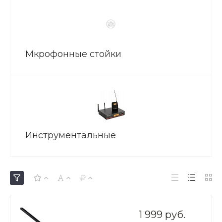
Мкрофонные стойки
Инструментальные
1 999 руб.