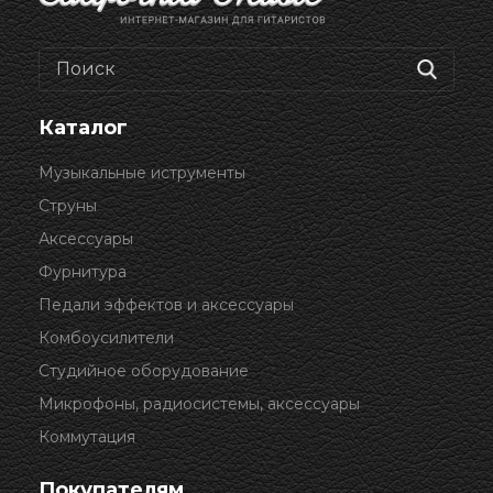
Каталог
Музыкальные иструменты
Струны
Аксессуары
Фурнитура
Педали эффектов и аксессуары
Комбоусилители
Студийное оборудование
Микрофоны, радиосистемы, аксессуары
Коммутация
Покупателям