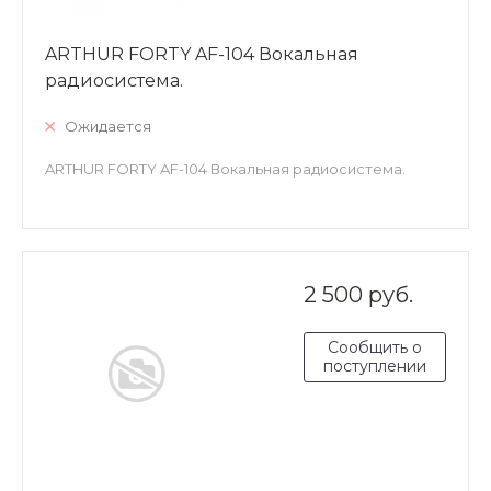
ARTHUR FORTY AF-104 Вокальная
радиосистема.
Ожидается
ARTHUR FORTY AF-104 Вокальная радиосистема.
2 500 руб.
Сообщить о
поступлении