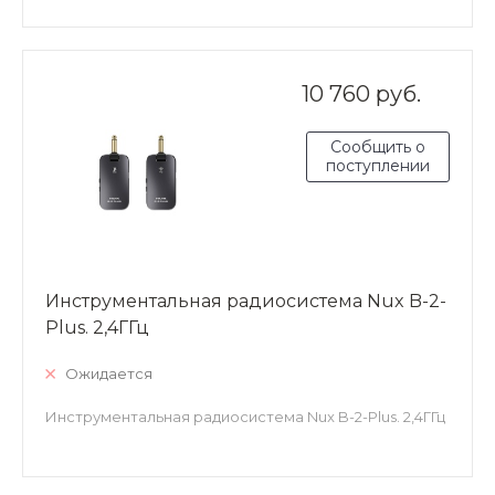
10 760 руб.
Сообщить о
поступлении
Инструментальная радиосистема Nux B-2-
Plus. 2,4ГГц
Ожидается
Инструментальная радиосистема Nux B-2-Plus. 2,4ГГц