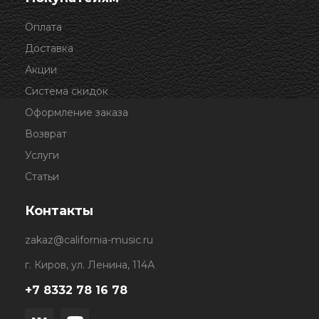
Оплата
Доставка
Акции
Система скидок
Оформление заказа
Возврат
Услуги
Статьи
Контакты
zakaz@california-music.ru
г. Киров, ул. Ленина, 114А
+7 8332 78 16 78