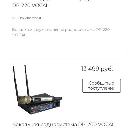
DP-220 VOCAL
Ожидается
Вокальная двухканальная радиосистема DP-220
VOCAL
13 499 руб.
Сообщить о
поступлении
Вокальная радиосистема DP-200 VOCAL