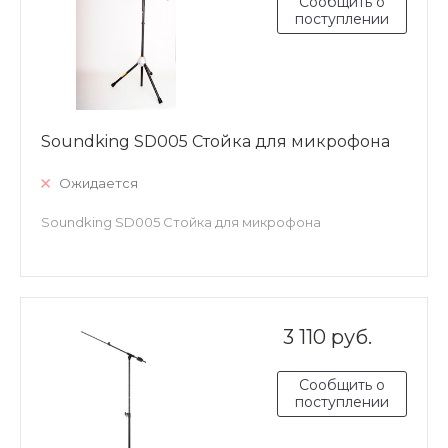
Сообщить о
поступлении
Soundking SD005 Стойка для микрофона
Ожидается
Soundking SD005 Стойка для микрофона
3 110 руб.
Сообщить о
поступлении