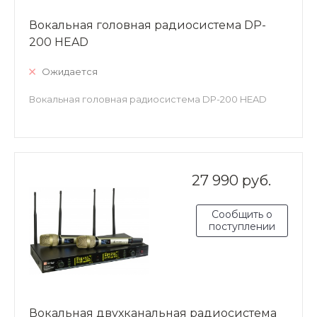
Вокальная головная радиосистема DP-
200 HEAD
Ожидается
Вокальная головная радиосистема DP-200 HEAD
27 990 руб.
Сообщить о
поступлении
Вокальная двухканальная радиосистема