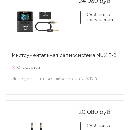
24 960 руб.
Сообщить о
поступлении
Инструментальная радиосистема NUX B-8
Ожидается
Инструментальная радиосистема NUX B-8
20 080 руб.
Сообщить о