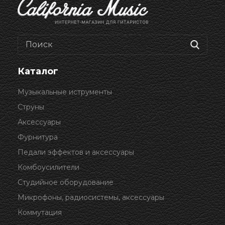
Каталог
Музыкальные иструменты
Струны
Аксессуары
Фурнитура
Педали эффектов и аксессуары
Комбоусилители
Студийное оборудование
Микрофоны, радиосистемы, аксессуары
Коммутация