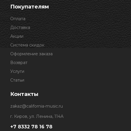
Покупателям
Оплата
Доставка
Акции
Система скидок
Оформление заказа
Возврат
Услуги
Статьи
Контакты
zakaz@california-music.ru
г. Киров, ул. Ленина, 114А
+7 8332 78 16 78