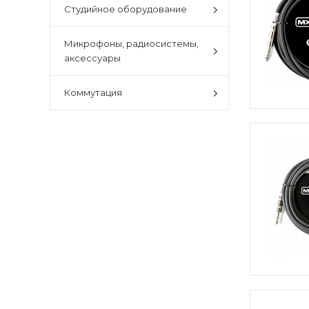
Студийное оборудование
Микрофоны, радиосистемы,
аксессуары
Коммутация