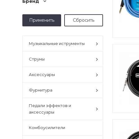
Бренд
Музыкальные иструменты
Струны
Аксессуары
Фурнитура
Педали эффектов и
аксессуары
Комбоусилители