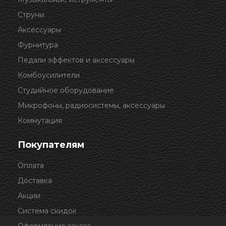
Струны
Аксессуары
Фурнитура
Педали эффектов и аксессуары
Комбоусилители
Студийное оборудование
Микрофоны, радиосистемы, аксессуары
Коммутация
Покупателям
Оплата
Доставка
Акции
Система скидок