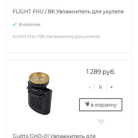
FLIGHT FHU / BK Увлажнитель для укулеле
В наличии
FLIGHT FHU / BK Увлажнитель для укулеле
1 289 руб.
-
+
в корзину
Guitto GHD-01 Увлажнитель для