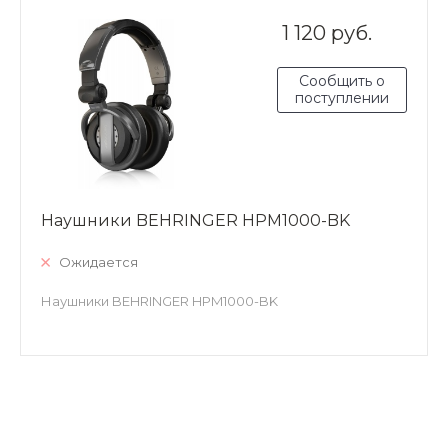
1 120 руб.
Сообщить о
поступлении
Наушники BEHRINGER HPM1000-BK
Ожидается
Наушники BEHRINGER HPM1000-BK