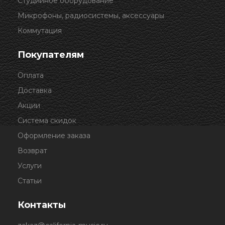
Студийное оборудование
Микрофоны, радиосистемы, аксессуары
Коммутация
Покупателям
Оплата
Доставка
Акции
Система скидок
Оформление заказа
Возврат
Услуги
Статьи
Контакты