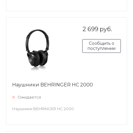
2 699 руб.
Сообщить о
поступлении
Наушники BEHRINGER HC 2000
Ожидается
Наушники BEHRINGER HC 2000