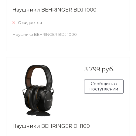
Наушники BEHRINGER BDJ 1000
Ожидается
Наушники BEHRINGER BDJ 1000
3 799 руб.
Сообщить о
поступлении
Наушники BEHRINGER DH100