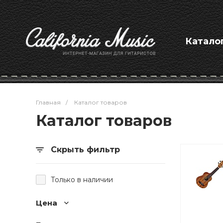
Катало
Главная
/
Каталог товаров
Каталог товаров
Скрыть фильтр
Только в наличии
Цена