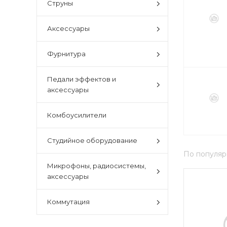
Струны
Аксессуары
Фурнитура
Педали эффектов и
аксессуары
Комбоусилители
Студийное оборудование
По популяр
Микрофоны, радиосистемы,
аксессуары
Коммутация