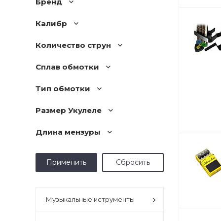
Бренд
Калибр
Количество струн
Сплав обмотки
Тип обмотки
Размер Укулеле
Длина мензуры
Музыкальные иструменты