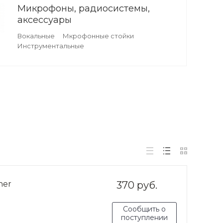
Микрофоны, радиосистемы,
аксессуары
Вокальные
Мкрофонные стойки
Инструментальные
ner
370 руб.
Сообщить о
поступлении